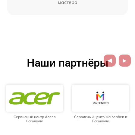
мастера
Наши партнёры
Сервисный центр Acer в
Сервисный центр Maibenben в
Барнауле
Барнауле