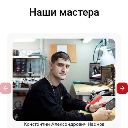
Наши мастера
Константин Александрович Иванов