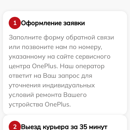
Оформление заявки
1
Заполните форму обратной связи
или позвоните нам по номеру,
указанному на сайте сервисного
центра OnePlus. Наш оператор
ответит на Ваш запрос для
уточнения индивидуальных
условий ремонта Вашего
устройства OnePlus.
Выезд курьера за 35 минут
2