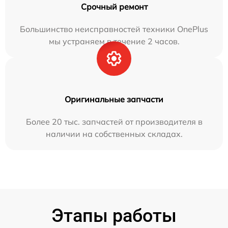
Срочный ремонт
Большинство неисправностей техники OnePlus
мы устраняем в течение 2 часов.
Оригинальные запчасти
Более 20 тыс. запчастей от производителя в
наличии на собственных складах.
Этапы работы