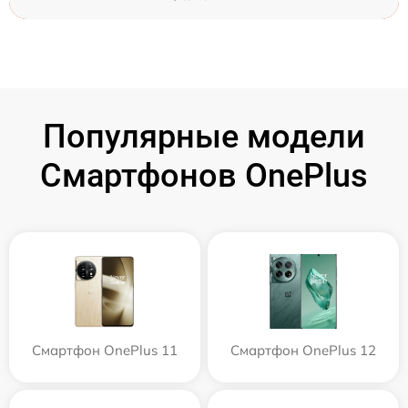
Популярные модели
Смартфонов OnePlus
Смартфон OnePlus 11
Смартфон OnePlus 12