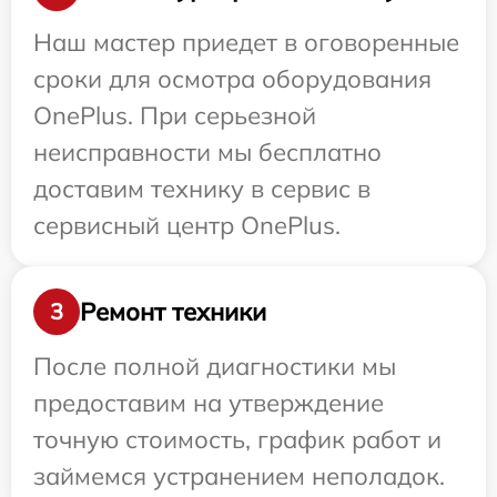
Наш мастер приедет в оговоренные
сроки для осмотра оборудования
OnePlus. При серьезной
неисправности мы бесплатно
доставим технику в сервис в
сервисный центр OnePlus.
Ремонт техники
3
После полной диагностики мы
предоставим на утверждение
точную стоимость, график работ и
займемся устранением неполадок.