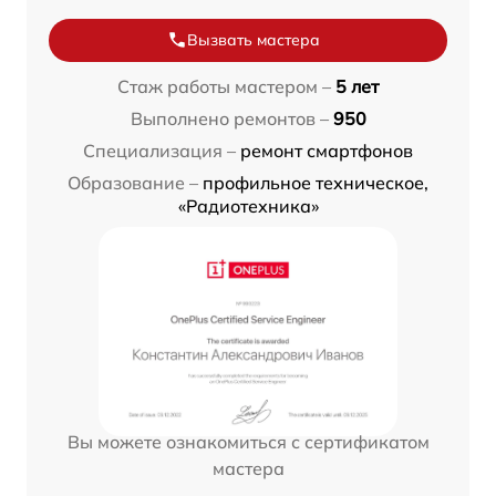
Вызвать мастера
Стаж работы мастером –
5 лет
Выполнено ремонтов –
950
Специализация –
ремонт смартфонов
Образование –
профильное техническое,
«Радиотехника»
Вы можете ознакомиться с сертификатом
мастера