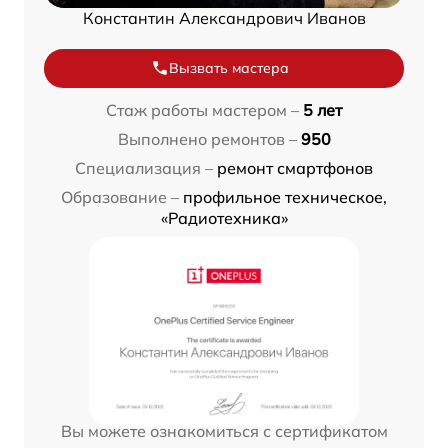
Константин Александрович Иванов
Вызвать мастера
Стаж работы мастером –
5 лет
Выполнено ремонтов –
950
Специализация –
ремонт смартфонов
Образование –
профильное техническое,
«Радиотехника»
Вы можете ознакомиться с сертификатом