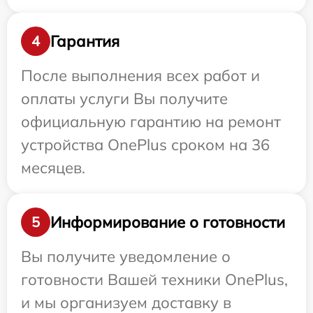
Гарантия
4
После выполнения всех работ и
оплаты услуги Вы получите
официальную гарантию на ремонт
устройства OnePlus сроком на 36
месяцев.
Информирование о готовности
5
Вы получите уведомление о
готовности Вашей техники OnePlus,
и мы организуем доставку в