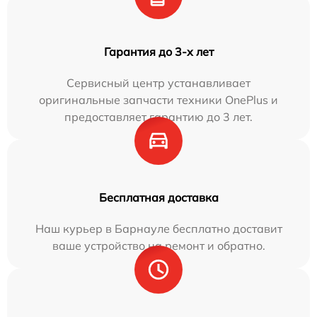
Гарантия до 3-х лет
Сервисный центр устанавливает
оригинальные запчасти техники OnePlus и
предоставляет гарантию до 3 лет.
Бесплатная доставка
Наш курьер в Барнауле бесплатно доставит
ваше устройство на ремонт и обратно.