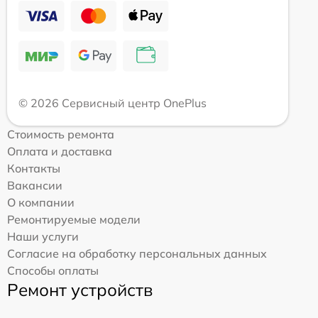
© 2026 Сервисный центр OnePlus
Стоимость ремонта
Оплата и доставка
Контакты
Вакансии
О компании
Ремонтируемые модели
Наши услуги
Согласие на обработку персональных данных
Способы оплаты
Ремонт устройств