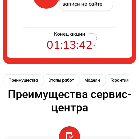
записи на сайте
Конец акции
01:13:41
Преимущества
Этапы работ
Модели
Гарантия
Преимущества сервис-
центра