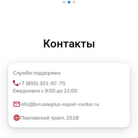
Контакты
Служба поддержки
+7 (800) 301-97-75
Ежедневно с 9:00 до 21:00
info@brn.oneplus-repair-center.ru
Павловский тракт, 251В