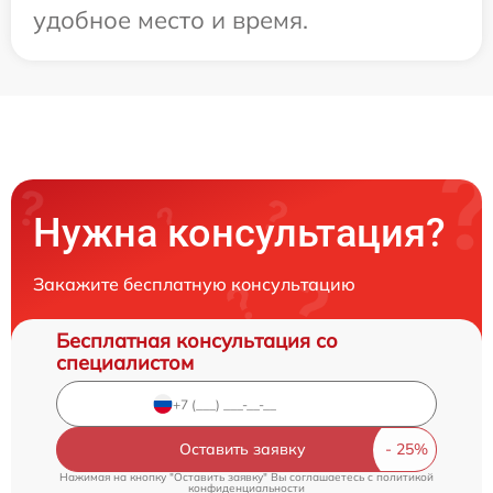
удобное место и время.
Нужна консультация?
Закажите бесплатную консультацию
Бесплатная консультация со
специалистом
Оставить заявку
Нажимая на кнопку "Оставить заявку" Вы соглашаетесь c
политикой
конфиденциальности