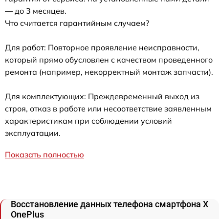
— до 3 месяцев.
Что считается гарантийным случаем?
Для работ: Повторное проявление неисправности,
который прямо обусловлен с качеством проведенного
ремонта (например, некорректный монтаж запчасти).
Для комплектующих: Преждевременный выход из
строя, отказ в работе или несоответствие заявленным
характеристикам при соблюдении условий
эксплуатации.
Показать полностью
Восстановление данных телефона смартфона X
OnePlus