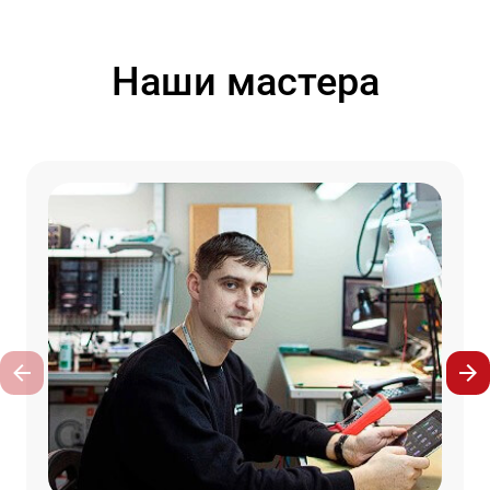
Наши мастера