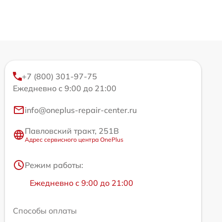
+7 (800) 301-97-75
Ежедневно с 9:00 до 21:00
info@oneplus-repair-center.ru
Павловский тракт, 251В
Адрес сервисного центра OnePlus
Режим работы:
Ежедневно с 9:00 до 21:00
Способы оплаты