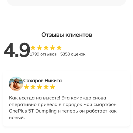
Отзывы клиентов
4.9
1799 отзывов
5358 оценок
Сахаров Никита
Как всегда на высоте! Эта команда снова
оперативно привела в порядок мой смартфон
OnePlus 5T Dumpling и теперь он работает как
новый.