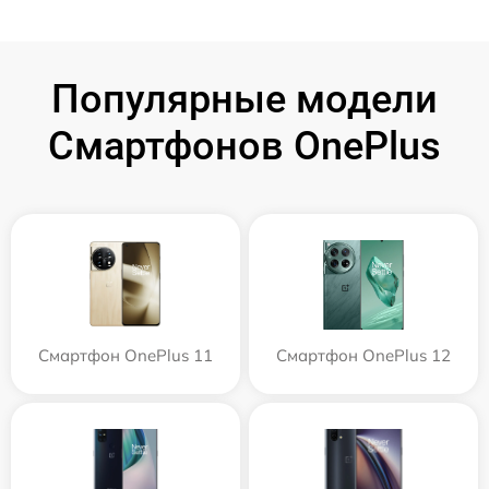
Популярные модели
Смартфонов OnePlus
Смартфон OnePlus 11
Смартфон OnePlus 12