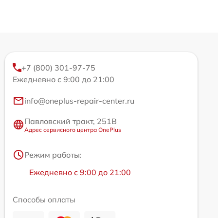
+7 (800) 301-97-75
Ежедневно с 9:00 до 21:00
info@oneplus-repair-center.ru
Павловский тракт, 251В
Адрес сервисного центра OnePlus
Режим работы:
Ежедневно с 9:00 до 21:00
Способы оплаты