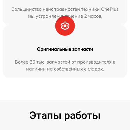
Большинство неисправностей техники OnePlus
мы устраняем в течение 2 часов.
Оригинальные запчасти
Более 20 тыс. запчастей от производителя в
наличии на собственных складах.
Этапы работы