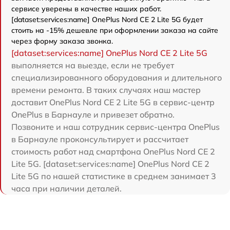
сервисе уверены в качестве наших работ.
[dataset:services:name] OnePlus Nord CE 2 Lite 5G будет
стоить на -15% дешевле при оформлении заказа на сайте
через форму заказа звонка.
[dataset:services:name] OnePlus Nord CE 2 Lite 5G
выполняется на выезде, если не требует
специализированного оборудования и длительного
времени ремонта. В таких случаях наш мастер
доставит OnePlus Nord CE 2 Lite 5G в сервис-центр
OnePlus в Барнауле и привезет обратно.
Позвоните и наш сотрудник сервис-центра OnePlus
в Барнауле проконсультирует и рассчитает
стоимость работ над смартфона OnePlus Nord CE 2
Lite 5G. [dataset:services:name] OnePlus Nord CE 2
Lite 5G по нашей статистике в среднем занимает 3
часа при наличии деталей.