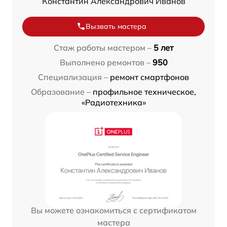
Константин Александрович Иванов
Вызвать мастера
Стаж работы мастером –
5 лет
Выполнено ремонтов –
950
Специализация –
ремонт смартфонов
Образование –
профильное техническое,
«Радиотехника»
Вы можете ознакомиться с сертификатом
мастера