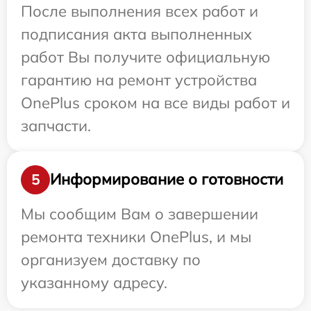
После выполнения всех работ и
подписания акта выполненных
работ Вы получите официальную
гарантию на ремонт устройства
OnePlus сроком на все виды работ и
запчасти.
Информирование о готовности
5
Мы сообщим Вам о завершении
ремонта техники OnePlus, и мы
организуем доставку по
указанному адресу.