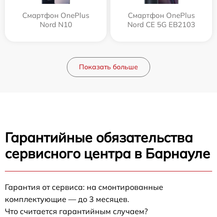
Смартфон OnePlus
Смартфон OnePlus
Nord N10
Nord CE 5G EB2103
Показать больше
Гарантийные обязательства
сервисного центра в Барнауле
Гарантия от сервиса: на смонтированные
комплектующие — до 3 месяцев.
Что считается гарантийным случаем?