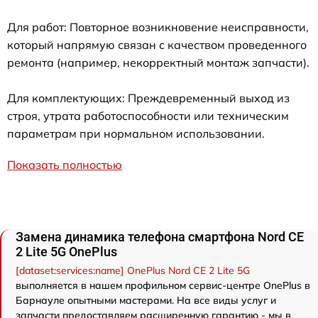
Для работ: Повторное возникновение неисправности,
который напрямую связан с качеством проведенного
ремонта (например, некорректный монтаж запчасти).
Для комплектующих: Преждевременный выход из
строя, утрата работоспособности или техническим
параметрам при нормальном использовании.
Показать полностью
Замена динамика телефона смартфона Nord CE
2 Lite 5G OnePlus
[dataset:services:name] OnePlus Nord CE 2 Lite 5G
выполняется в нашем профильном сервис-центре OnePlus в
Барнауле опытными мастерами. На все виды услуг и
запчасти предоставляем расширенную гарантию - мы в