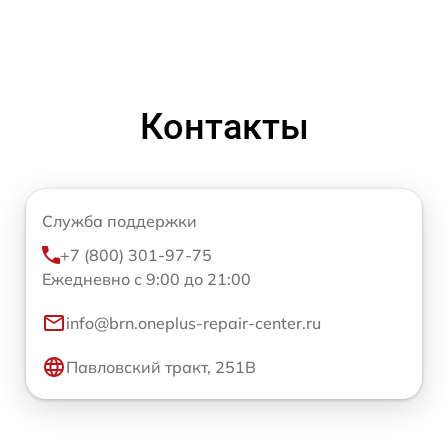
Контакты
Служба поддержки
+7 (800) 301-97-75
Ежедневно с 9:00 до 21:00
info@brn.oneplus-repair-center.ru
Павловский тракт, 251В