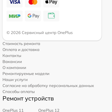
© 2026 Сервисный центр OnePlus
Стоимость ремонта
Оплата и доставка
Контакты
Вакансии
О компании
Ремонтируемые модели
Наши услуги
Согласие на обработку персональных данных
Способы оплаты
Ремонт устройств
OnePlus 11
OnePlus 12