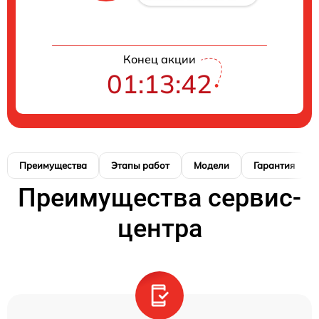
Конец акции
01:13:41
Преимущества
Этапы работ
Модели
Гарантия
Преимущества сервис-
центра