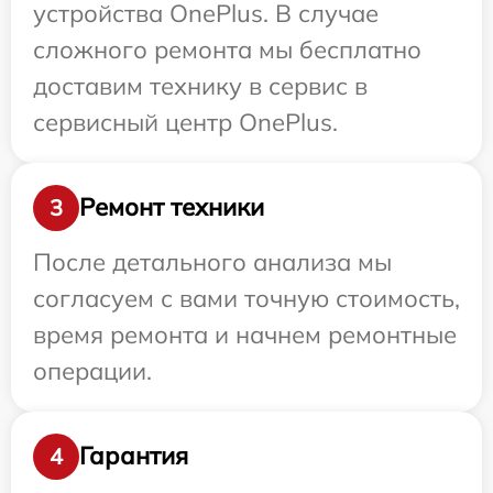
устройства OnePlus. В случае
сложного ремонта мы бесплатно
доставим технику в сервис в
сервисный центр OnePlus.
Ремонт техники
3
После детального анализа мы
согласуем с вами точную стоимость,
время ремонта и начнем ремонтные
операции.
Гарантия
4