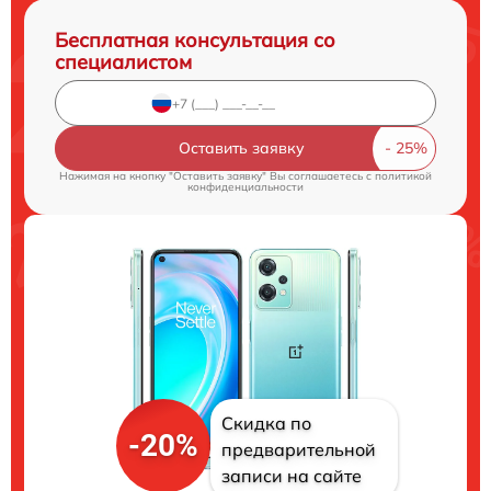
Бесплатная консультация со
специалистом
Оставить заявку
Нажимая на кнопку "Оставить заявку" Вы соглашаетесь c
политикой
конфиденциальности
Скидка по
-20%
предварительной
записи на сайте