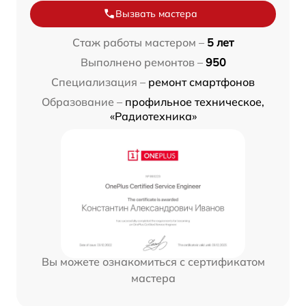
Вызвать мастера
Стаж работы мастером –
5 лет
Выполнено ремонтов –
950
Специализация –
ремонт смартфонов
Образование –
профильное техническое,
«Радиотехника»
Вы можете ознакомиться с сертификатом
мастера