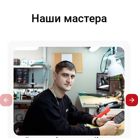
Наши мастера