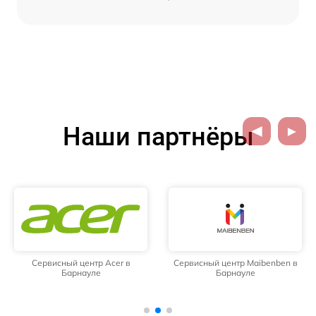
Наши партнёры
Сервисный центр Acer в
Сервисный центр Maibenben в
Барнауле
Барнауле