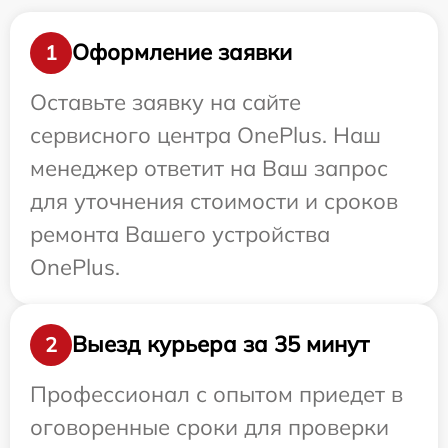
Оформление заявки
1
Оставьте заявку на сайте
сервисного центра OnePlus. Наш
менеджер ответит на Ваш запрос
для уточнения стоимости и сроков
ремонта Вашего устройства
OnePlus.
Выезд курьера за 35 минут
2
Профессионал с опытом приедет в
оговоренные сроки для проверки