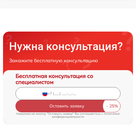
Нужна консультация?
Закажите бесплатную консультацию
Бесплатная консультация со
специалистом
Оставить заявку
Нажимая на кнопку "Оставить заявку" Вы соглашаетесь c
политикой
конфиденциальности