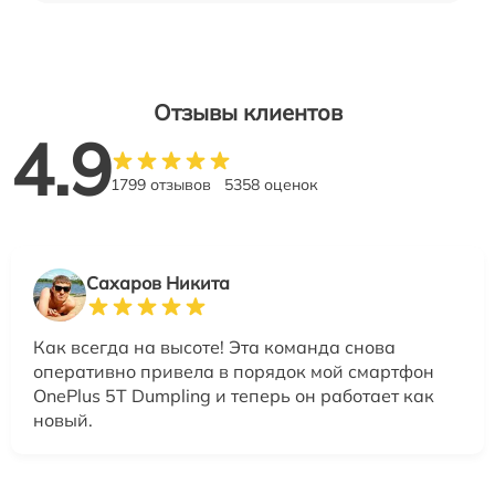
Отзывы клиентов
4.9
1799 отзывов
5358 оценок
Сахаров Никита
Как всегда на высоте! Эта команда снова
оперативно привела в порядок мой смартфон
OnePlus 5T Dumpling и теперь он работает как
новый.