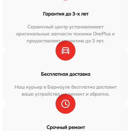
Гарантия до 3-х лет
Сервисный центр устанавливает
оригинальные запчасти техники OnePlus и
предоставляет гарантию до 3 лет.
Бесплатная доставка
Наш курьер в Барнауле бесплатно доставит
ваше устройство на ремонт и обратно.
Срочный ремонт