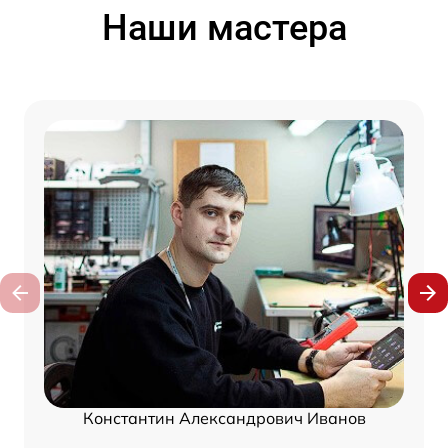
Наши мастера
Константин Александрович Иванов