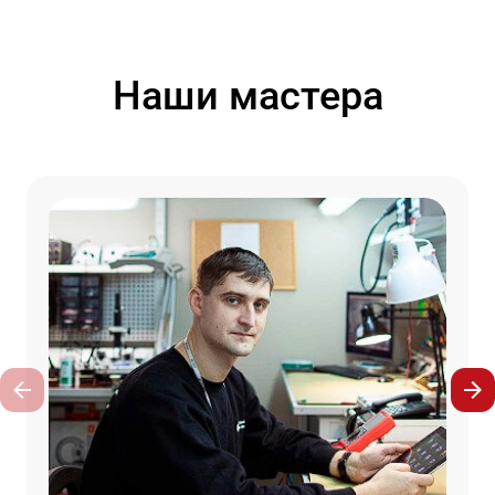
Наши мастера