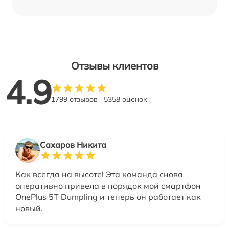
Отзывы клиентов
4.9
1799 отзывов
5358 оценок
Сахаров Никита
Как всегда на высоте! Эта команда снова
оперативно привела в порядок мой смартфон
OnePlus 5T Dumpling и теперь он работает как
новый.