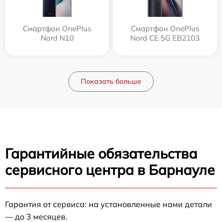
Смартфон OnePlus
Смартфон OnePlus
Nord N10
Nord CE 5G EB2103
Показать больше
Гарантийные обязательства
сервисного центра в Барнауле
Гарантия от сервиса: на установленные нами детали
— до 3 месяцев.