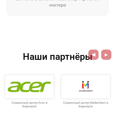
мастера
Наши партнёры
Сервисный центр Acer в
Сервисный центр Maibenben в
Барнауле
Барнауле