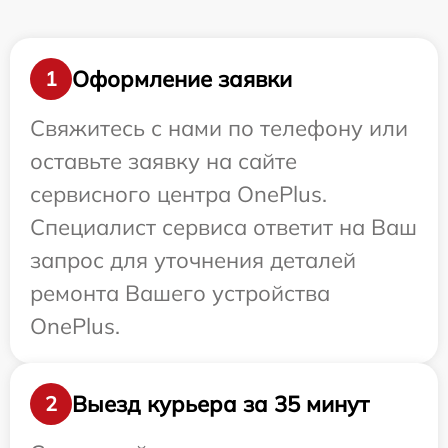
Оформление заявки
1
Свяжитесь с нами по телефону или
оставьте заявку на сайте
сервисного центра OnePlus.
Специалист сервиса ответит на Ваш
запрос для уточнения деталей
ремонта Вашего устройства
OnePlus.
Выезд курьера за 35 минут
2