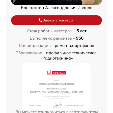
Константин Александрович Иванов
Вызвать мастера
Стаж работы мастером –
5 лет
Выполнено ремонтов –
950
Специализация –
ремонт смартфонов
Образование –
профильное техническое,
«Радиотехника»
Вы можете ознакомиться с сертификатом