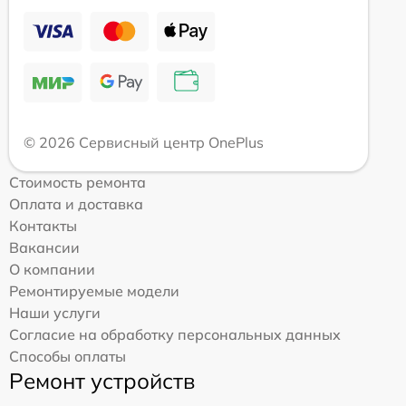
© 2026 Сервисный центр OnePlus
Стоимость ремонта
Оплата и доставка
Контакты
Вакансии
О компании
Ремонтируемые модели
Наши услуги
Согласие на обработку персональных данных
Способы оплаты
Ремонт устройств