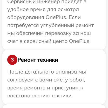
Сервисный инженер приедет в
удобное время для осмотра
оборудования OnePlus. Если
потребуется углубленный ремонт
мы обеспечим перевозку за наш
счет в сервисный центр OnePlus.
Ремонт техники
3
После детального анализа мы
согласуем с вами смету работ,
время ремонта и приступим к
восстановлению техники.