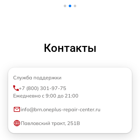
Контакты
Служба поддержки
+7 (800) 301-97-75
Ежедневно с 9:00 до 21:00
info@brn.oneplus-repair-center.ru
Павловский тракт, 251В