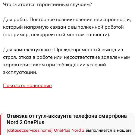
Что считается гарантийным случаем?
Для работ: Повторное возникновение неисправности,
который напрямую связан с выполненной работой
(например, некорректный монтаж запчасти).
Для комплектующих: Преждевременный выход из
строя, отказ в работе или несоответствие заявленным
характеристикам при соблюдении условий
эксплуатации.
Показать полностью
Отвязка от гугл-аккаунта телефона смартфона
Nord 2 OnePlus
[dataset:services:name] OnePlus Nord 2
выполняется в нашем