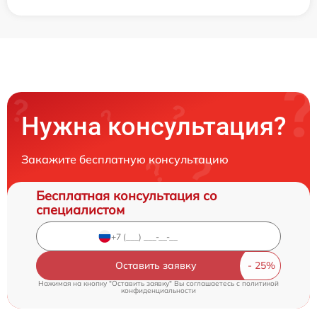
Нужна консультация?
Закажите бесплатную консультацию
Бесплатная консультация со
специалистом
Оставить заявку
Нажимая на кнопку "Оставить заявку" Вы соглашаетесь c
политикой
конфиденциальности