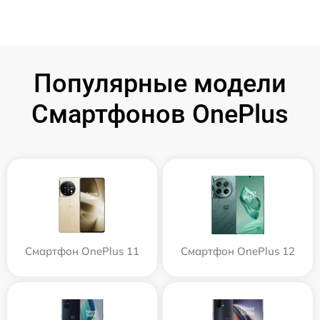
Популярные модели
Смартфонов OnePlus
Смартфон OnePlus 11
Смартфон OnePlus 12