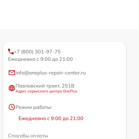
+7 (800) 301-97-75
Ежедневно с 9:00 до 21:00
info@oneplus-repair-center.ru
Павловский тракт, 251В
Адрес сервисного центра OnePlus
Режим работы:
Ежедневно с 9:00 до 21:00
Способы оплаты