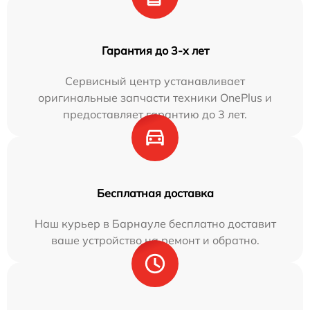
Гарантия до 3-х лет
Сервисный центр устанавливает
оригинальные запчасти техники OnePlus и
предоставляет гарантию до 3 лет.
Бесплатная доставка
Наш курьер в Барнауле бесплатно доставит
ваше устройство на ремонт и обратно.