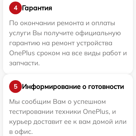
Гарантия
4
По окончании ремонта и оплаты
услуги Вы получите официальную
гарантию на ремонт устройства
OnePlus сроком на все виды работ и
запчасти.
Информирование о готовности
5
Мы сообщим Вам о успешном
тестировании техники OnePlus, и
курьер доставит ее к вам домой или
в офис.