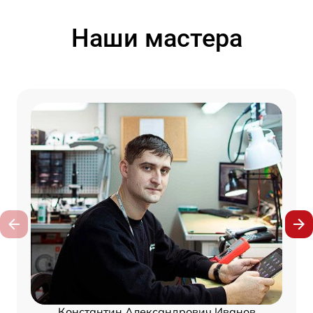
Наши мастера
Константин Александрович Иванов