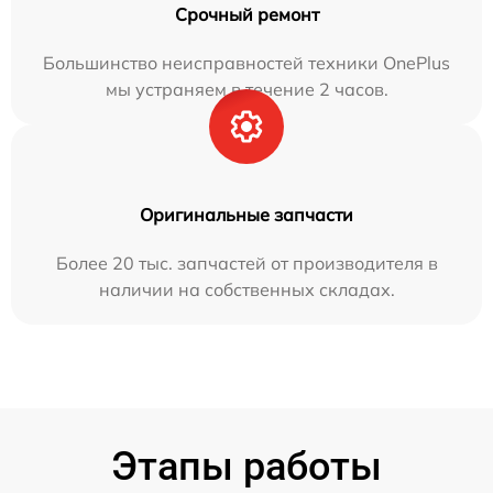
Срочный ремонт
Большинство неисправностей техники OnePlus
мы устраняем в течение 2 часов.
Оригинальные запчасти
Более 20 тыс. запчастей от производителя в
наличии на собственных складах.
Этапы работы