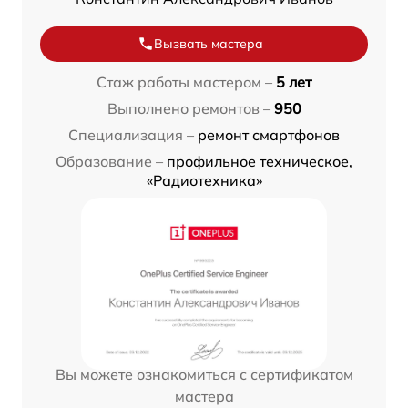
Вызвать мастера
Стаж работы мастером –
5 лет
Выполнено ремонтов –
950
Специализация –
ремонт смартфонов
Образование –
профильное техническое,
«Радиотехника»
Вы можете ознакомиться с сертификатом
мастера