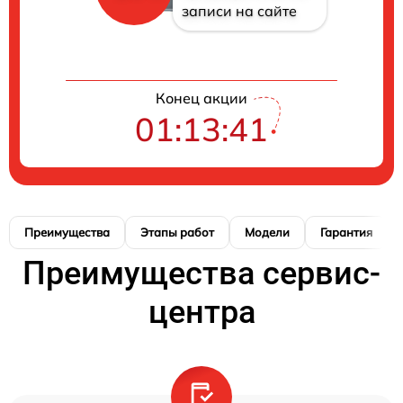
записи на сайте
Конец акции
01:13:40
Преимущества
Этапы работ
Модели
Гарантия
Преимущества сервис-
центра