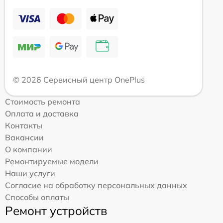
© 2026 Сервисный центр OnePlus
Стоимость ремонта
Оплата и доставка
Контакты
Вакансии
О компании
Ремонтируемые модели
Наши услуги
Согласие на обработку персональных данных
Способы оплаты
Ремонт устройств