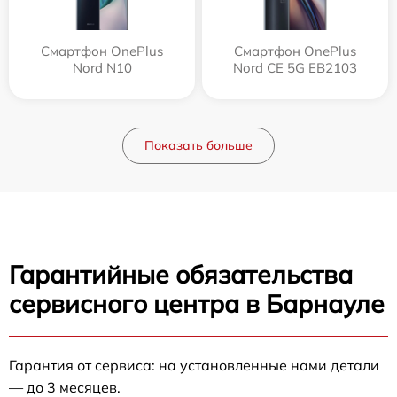
Смартфон OnePlus
Смартфон OnePlus
Nord N10
Nord CE 5G EB2103
Показать больше
Гарантийные обязательства
сервисного центра в Барнауле
Гарантия от сервиса: на установленные нами детали
— до 3 месяцев.