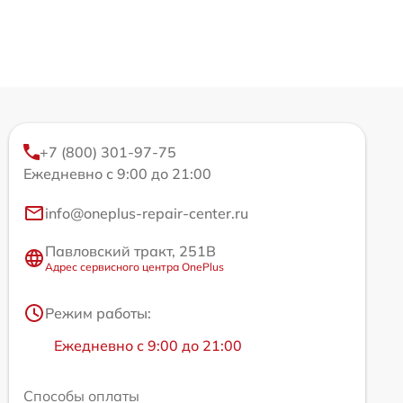
+7 (800) 301-97-75
Ежедневно с 9:00 до 21:00
info@oneplus-repair-center.ru
Павловский тракт, 251В
Адрес сервисного центра OnePlus
Режим работы:
Ежедневно с 9:00 до 21:00
Способы оплаты