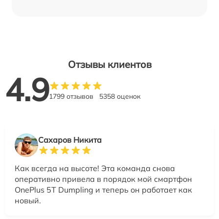
Отзывы клиентов
4.9
1799 отзывов
5358 оценок
Сахаров Никита
Как всегда на высоте! Эта команда снова
оперативно привела в порядок мой смартфон
OnePlus 5T Dumpling и теперь он работает как
новый.