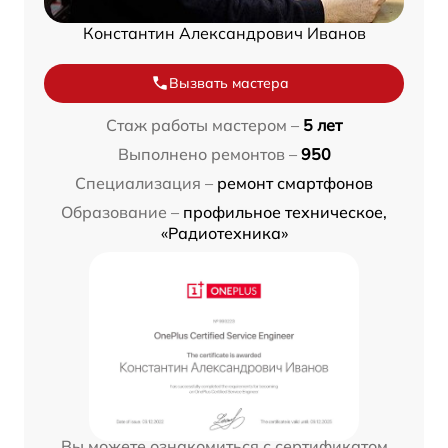
Константин Александрович Иванов
Вызвать мастера
Стаж работы мастером –
5 лет
Выполнено ремонтов –
950
Специализация –
ремонт смартфонов
Образование –
профильное техническое,
«Радиотехника»
Вы можете ознакомиться с сертификатом