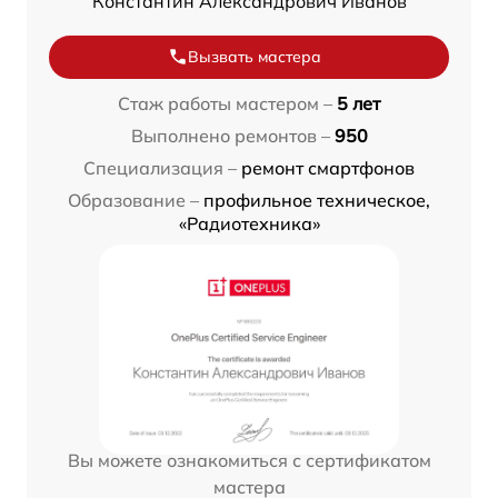
Константин Александрович Иванов
Вызвать мастера
Стаж работы мастером –
5 лет
Выполнено ремонтов –
950
Специализация –
ремонт смартфонов
Образование –
профильное техническое,
«Радиотехника»
Вы можете ознакомиться с сертификатом
мастера