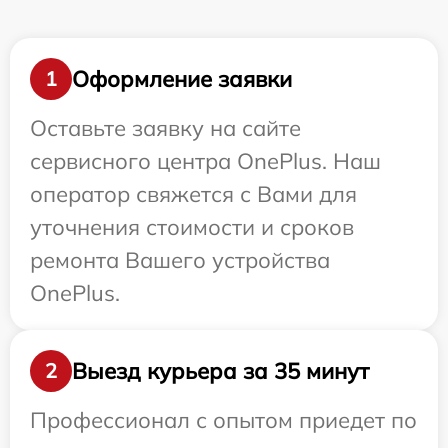
Оформление заявки
1
Оставьте заявку на сайте
сервисного центра OnePlus. Наш
оператор свяжется с Вами для
уточнения стоимости и сроков
ремонта Вашего устройства
OnePlus.
Выезд курьера за 35 минут
2
Профессионал с опытом приедет по