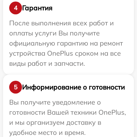
Гарантия
4
После выполнения всех работ и
оплаты услуги Вы получите
официальную гарантию на ремонт
устройства OnePlus сроком на все
виды работ и запчасти.
Информирование о готовности
5
Вы получите уведомление о
готовности Вашей техники OnePlus,
и мы организуем доставку в
удобное место и время.