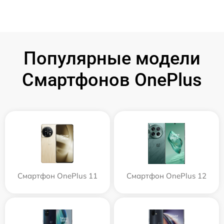
Популярные модели
Смартфонов OnePlus
Смартфон OnePlus 11
Смартфон OnePlus 12