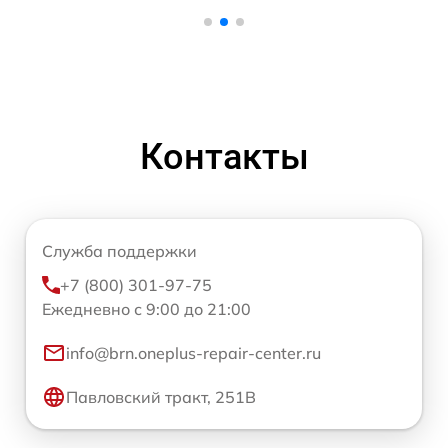
Контакты
Служба поддержки
+7 (800) 301-97-75
Ежедневно с 9:00 до 21:00
info@brn.oneplus-repair-center.ru
Павловский тракт, 251В