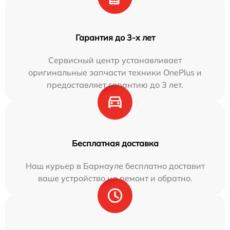
Гарантия до 3-х лет
Сервисный центр устанавливает
оригинальные запчасти техники OnePlus и
предоставляет гарантию до 3 лет.
Бесплатная доставка
Наш курьер в Барнауле бесплатно доставит
ваше устройство на ремонт и обратно.