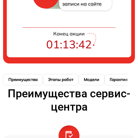
записи на сайте
Конец акции
01:13:41
Преимущества
Этапы работ
Модели
Гарантия
Преимущества сервис-
центра