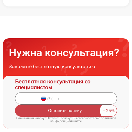
Нужна консультация?
Закажите бесплатную консультацию
Бесплатная консультация со
специалистом
Оставить заявку
Нажимая на кнопку "Оставить заявку" Вы соглашаетесь c
политикой
конфиденциальности