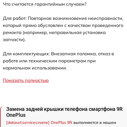
Что считается гарантийным случаем?
Для работ: Повторное возникновение неисправности,
который прямо обусловлен с качеством проведенного
ремонта (например, неправильная установка
запчасти).
Для комплектующих: Внезапная поломка, отказ в
работе или техническим параметрам при
нормальном использовании.
Показать полностью
Замена задней крышки телефона смартфона 9R
OnePlus
[dataset:services:name] OnePlus 9R
выполняется в нашем