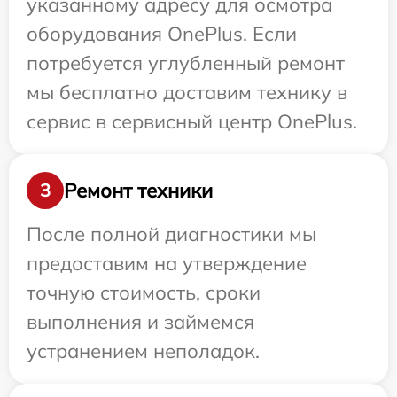
указанному адресу для осмотра
оборудования OnePlus. Если
потребуется углубленный ремонт
мы бесплатно доставим технику в
сервис в сервисный центр OnePlus.
Ремонт техники
3
После полной диагностики мы
предоставим на утверждение
точную стоимость, сроки
выполнения и займемся
устранением неполадок.