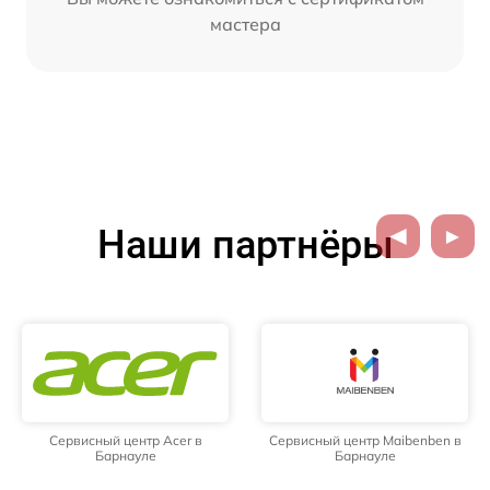
мастера
Наши партнёры
Сервисный центр Acer в
Сервисный центр Maibenben в
Барнауле
Барнауле