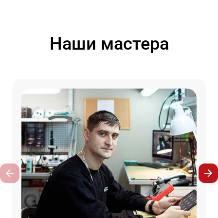
Наши мастера