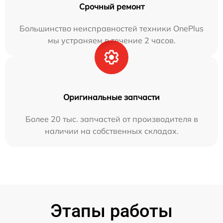
Срочный ремонт
Большинство неисправностей техники OnePlus
мы устраняем в течение 2 часов.
Оригинальные запчасти
Более 20 тыс. запчастей от производителя в
наличии на собственных складах.
Этапы работы