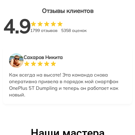
Отзывы клиентов
4.9
1799 отзывов
5358 оценок
Сахаров Никита
Как всегда на высоте! Эта команда снова
оперативно привела в порядок мой смартфон
OnePlus 5T Dumpling и теперь он работает как
новый.
Наши мастера