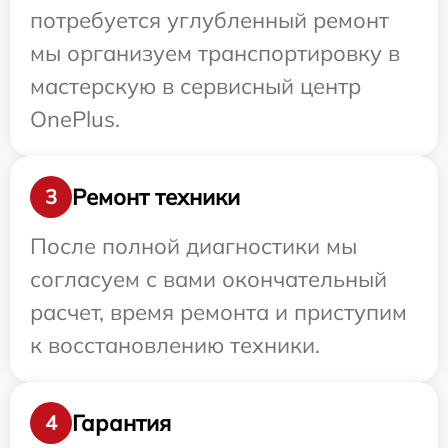
потребуется углубленный ремонт
мы организуем транспортировку в
мастерскую в сервисный центр
OnePlus.
Ремонт техники
3
После полной диагностики мы
согласуем с вами окончательный
расчет, время ремонта и приступим
к восстановлению техники.
Гарантия
4