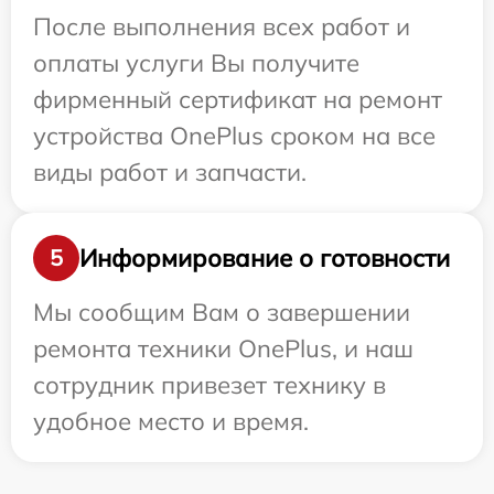
После выполнения всех работ и
оплаты услуги Вы получите
фирменный сертификат на ремонт
устройства OnePlus сроком на все
виды работ и запчасти.
Информирование о готовности
5
Мы сообщим Вам о завершении
ремонта техники OnePlus, и наш
сотрудник привезет технику в
удобное место и время.