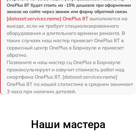
OnePlus 8T будет стоить на -15% дешевле при оформлении
заказа на сайте через звонок или форму обратной связи.
[dataset:services:name] OnePlus 8T
выполняется на
выезде, если не требует специализированного
оборудования и длительного времени ремонта. В
таких случаях наш мастер привезет OnePlus 8T в
сервисный центр OnePlus в Барнауле и привезет
обратно.
Позвоните и наш мастер сц OnePlus в Барнауле
проконсультирует и озвучит стоимость работ над
смартфона OnePlus 8T. [dataset:services:name]
OnePlus 8T по нашей статистике в среднем занимает
3 часа при наличии деталей.
Наши мастера