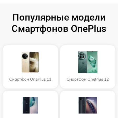
Популярные модели
Смартфонов OnePlus
Смартфон OnePlus 11
Смартфон OnePlus 12