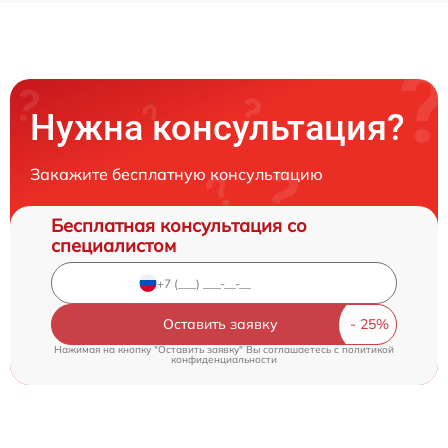
Нужна консультация?
Закажите бесплатную консультацию
Бесплатная консультация со
специалистом
Оставить заявку
Нажимая на кнопку "Оставить заявку" Вы соглашаетесь c
политикой
конфиденциальности