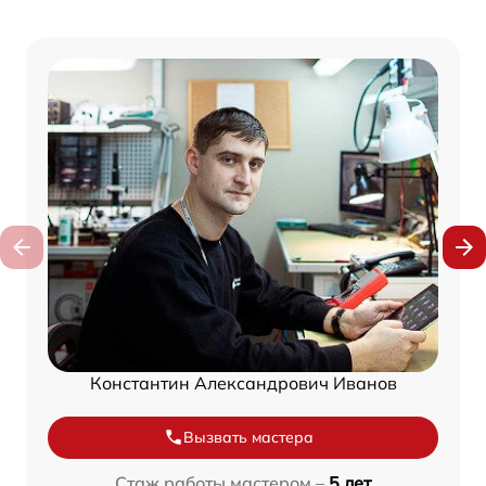
Константин Александрович Иванов
Вызвать мастера
Стаж работы мастером –
5 лет