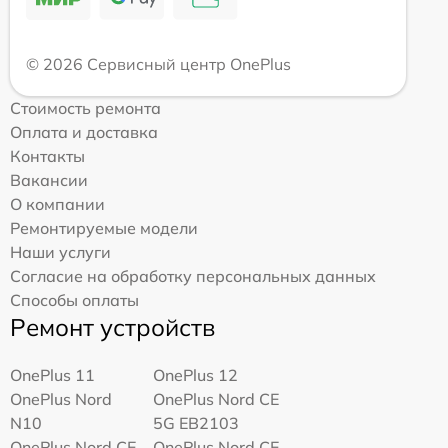
© 2026 Сервисный центр OnePlus
Стоимость ремонта
Оплата и доставка
Контакты
Вакансии
О компании
Ремонтируемые модели
Наши услуги
Согласие на обработку персональных данных
Способы оплаты
Ремонт устройств
OnePlus 11
OnePlus 12
OnePlus Nord
OnePlus Nord CE
N10
5G EB2103
OnePlus Nord CE
OnePlus Nord CE