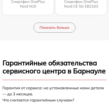
Смартфон OnePlus
Смартфон OnePlus
Nord N10
Nord CE 5G EB2103
Показать больше
Гарантийные обязательства
сервисного центра в Барнауле
Гарантия от сервиса: на установленные нами детали
— до 3 месяцев.
Что считается гарантийным случаем?