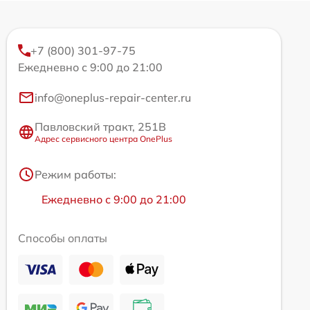
+7 (800) 301-97-75
Ежедневно с 9:00 до 21:00
info@oneplus-repair-center.ru
Павловский тракт, 251В
Адрес сервисного центра OnePlus
Режим работы:
Ежедневно с 9:00 до 21:00
Способы оплаты