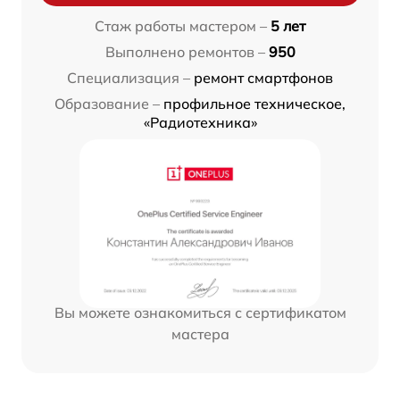
Стаж работы мастером –
5 лет
Выполнено ремонтов –
950
Специализация –
ремонт смартфонов
Образование –
профильное техническое,
«Радиотехника»
Вы можете ознакомиться с сертификатом
мастера