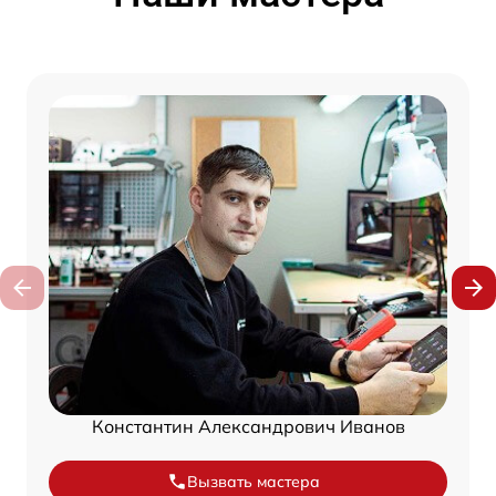
Константин Александрович Иванов
Вызвать мастера