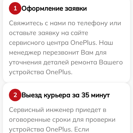
Оформление заявки
1
Свяжитесь с нами по телефону или
оставьте заявку на сайте
сервисного центра OnePlus. Наш
менеджер перезвонит Вам для
уточнения деталей ремонта Вашего
устройства OnePlus.
Выезд курьера за 35 минут
2
Сервисный инженер приедет в
оговоренные сроки для проверки
устройства OnePlus. Если