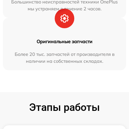
Большинство неисправностей техники OnePlus
мы устраняем в течение 2 часов.
Оригинальные запчасти
Более 20 тыс. запчастей от производителя в
наличии на собственных складах.
Этапы работы