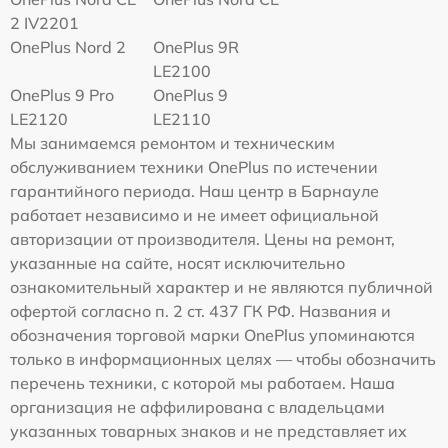
2 IV2201
OnePlus Nord 2
OnePlus 9R
LE2100
OnePlus 9 Pro
OnePlus 9
LE2120
LE2110
Мы занимаемся ремонтом и техническим
обслуживанием техники OnePlus по истечении
гарантийного периода. Наш центр в Барнауле
работает независимо и не имеет официальной
авторизации от производителя. Цены на ремонт,
указанные на сайте, носят исключительно
ознакомительный характер и не являются публичной
офертой согласно п. 2 ст. 437 ГК РФ. Названия и
обозначения торговой марки OnePlus упоминаются
только в информационных целях — чтобы обозначить
перечень техники, с которой мы работаем. Наша
организация не аффилирована с владельцами
указанных товарных знаков и не представляет их