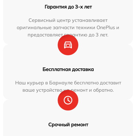
Гарантия до 3-х лет
Сервисный центр устанавливает
оригинальные запчасти техники OnePlus и
предоставляет гарантию до 3 лет.
Бесплатная доставка
Наш курьер в Барнауле бесплатно доставит
ваше устройство на ремонт и обратно.
Срочный ремонт