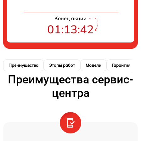
Конец акции
01:13:42
Преимущества
Этапы работ
Модели
Гарантия
Преимущества сервис-
центра