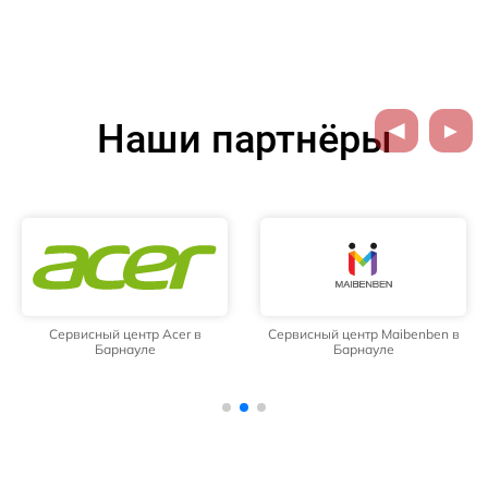
Наши партнёры
Сервисный центр Acer в
Сервисный центр Maibenben в
Барнауле
Барнауле