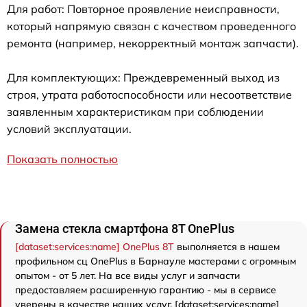
Для работ: Повторное проявление неисправности,
который напрямую связан с качеством проведенного
ремонта (например, некорректный монтаж запчасти).
Для комплектующих: Преждевременный выход из
строя, утрата работоспособности или несоответствие
заявленным характеристикам при соблюдении
условий эксплуатации.
Показать полностью
Замена стекла смартфона 8T OnePlus
[dataset:services:name] OnePlus 8T
выполняется в нашем
профильном сц OnePlus в Барнауле мастерами с огромным
опытом - от 5 лет. На все виды услуг и запчасти
предоставляем расширенную гарантию - мы в сервисе
уверены в качестве наших услуг. [dataset:services:name]