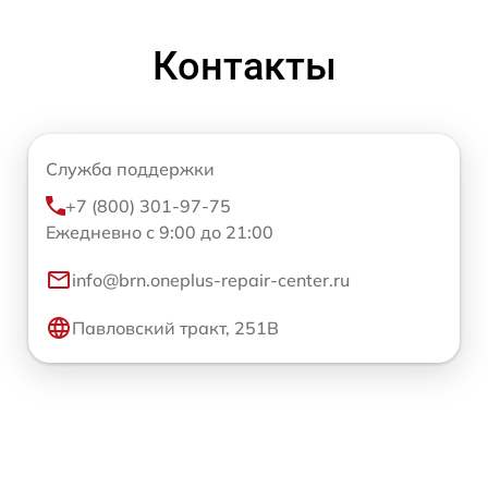
Контакты
Служба поддержки
+7 (800) 301-97-75
Ежедневно с 9:00 до 21:00
info@brn.oneplus-repair-center.ru
Павловский тракт, 251В