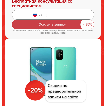
Бесплатная консультация со
специалистом
Оставить заявку
Нажимая на кнопку "Оставить заявку" Вы соглашаетесь c
политикой
конфиденциальности
Скидка по
-20%
предварительной
записи на сайте