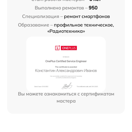
Выполнено ремонтов –
950
Специализация –
ремонт смартфонов
Образование –
профильное техническое,
«Радиотехника»
Вы можете ознакомиться с сертификатом
мастера