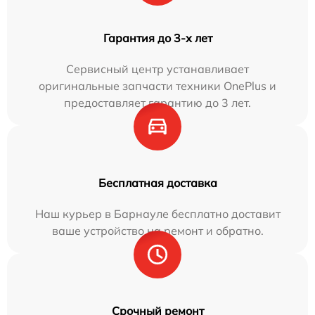
Гарантия до 3-х лет
Сервисный центр устанавливает
оригинальные запчасти техники OnePlus и
предоставляет гарантию до 3 лет.
Бесплатная доставка
Наш курьер в Барнауле бесплатно доставит
ваше устройство на ремонт и обратно.
Срочный ремонт