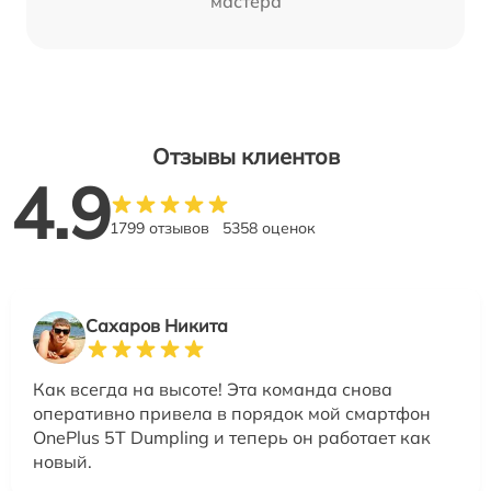
мастера
Отзывы клиентов
4.9
1799 отзывов
5358 оценок
Сахаров Никита
Как всегда на высоте! Эта команда снова
оперативно привела в порядок мой смартфон
OnePlus 5T Dumpling и теперь он работает как
новый.