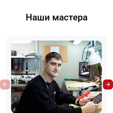
Наши мастера