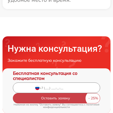
Нужна консультация?
Закажите бесплатную консультацию
Бесплатная консультация со
специалистом
Оставить заявку
Нажимая на кнопку "Оставить заявку" Вы соглашаетесь c
политикой
конфиденциальности