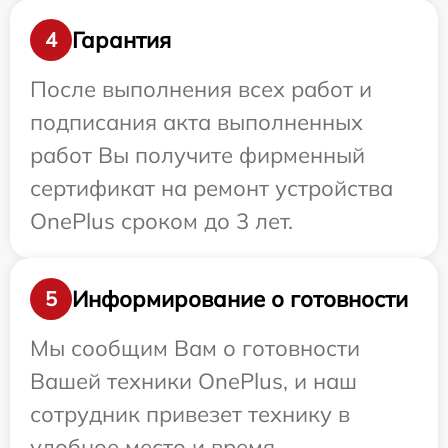
Гарантия
4
После выполнения всех работ и
подписания акта выполненных
работ Вы получите фирменный
сертификат на ремонт устройства
OnePlus сроком до 3 лет.
Информирование о готовности
5
Мы сообщим Вам о готовности
Вашей техники OnePlus, и наш
сотрудник привезет технику в
удобное место и время.