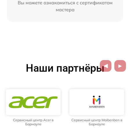
Вы можете ознакомиться с сертификатом
мастера
Наши партнёры
Сервисный центр Acer в
Сервисный центр Maibenben в
Барнауле
Барнауле