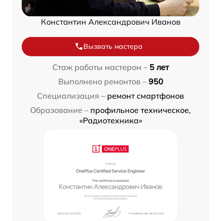
Константин Александрович Иванов
Вызвать мастера
Стаж работы мастером –
5 лет
Выполнено ремонтов –
950
Специализация –
ремонт смартфонов
Образование –
профильное техническое,
«Радиотехника»