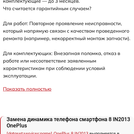
комплектующие — до 3 месяцев.
Что считается гарантийным случаем?
Для работ: Повторное проявление неисправности,
который напрямую связан с качеством проведенного
ремонта (например, некорректный монтаж запчасти).
Для комплектующих: Внезапная поломка, отказ в
работе или несоответствие заявленным
характеристикам при соблюдении условий
эксплуатации.
Показать полностью
Замена динамика телефона смартфона 8 IN2013
OnePlus
[dataset:services:name] OnePlus 8 IN2013
выполняется в