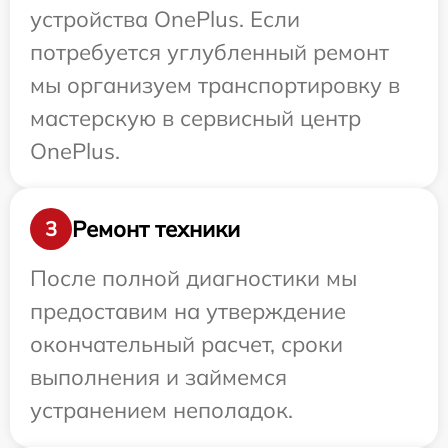
устройства OnePlus. Если
потребуется углубленный ремонт
мы организуем транспортировку в
мастерскую в сервисный центр
OnePlus.
Ремонт техники
3
После полной диагностики мы
предоставим на утверждение
окончательный расчет, сроки
выполнения и займемся
устранением неполадок.