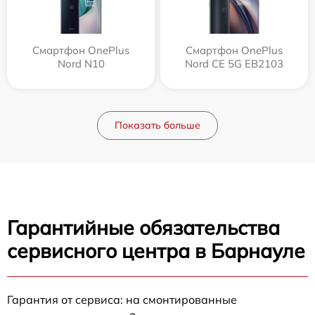
Смартфон OnePlus
Смартфон OnePlus
Nord N10
Nord CE 5G EB2103
Показать больше
Гарантийные обязательства
сервисного центра в Барнауле
Гарантия от сервиса: на смонтированные