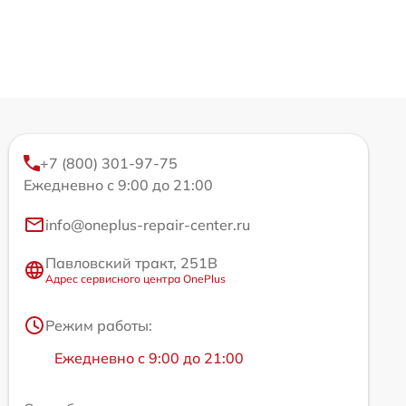
+7 (800) 301-97-75
Ежедневно с 9:00 до 21:00
info@oneplus-repair-center.ru
Павловский тракт, 251В
Адрес сервисного центра OnePlus
Режим работы:
Ежедневно с 9:00 до 21:00