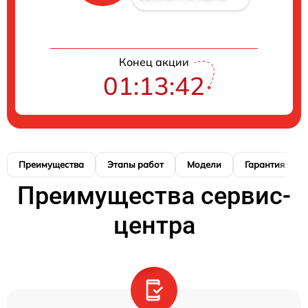
Конец акции
01:13:41
Преимущества
Этапы работ
Модели
Гарантия
Преимущества сервис-
центра