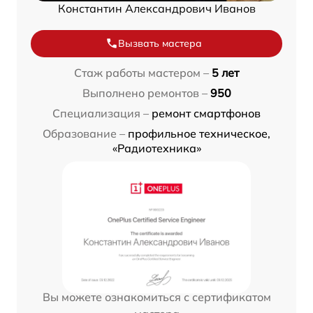
Константин Александрович Иванов
Вызвать мастера
Стаж работы мастером –
5 лет
Выполнено ремонтов –
950
Специализация –
ремонт смартфонов
Образование –
профильное техническое,
«Радиотехника»
Вы можете ознакомиться с сертификатом