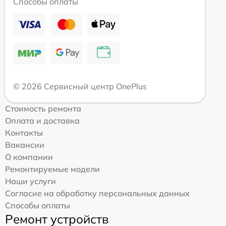
Способы оплаты
© 2026 Сервисный центр OnePlus
Стоимость ремонта
Оплата и доставка
Контакты
Вакансии
О компании
Ремонтируемые модели
Наши услуги
Согласие на обработку персональных данных
Способы оплаты
Ремонт устройств