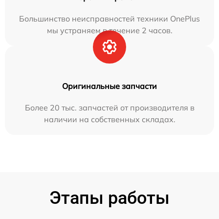
Большинство неисправностей техники OnePlus
мы устраняем в течение 2 часов.
Оригинальные запчасти
Более 20 тыс. запчастей от производителя в
наличии на собственных складах.
Этапы работы