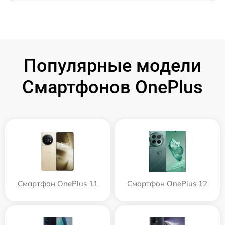
Популярные модели
Смартфонов OnePlus
Смартфон OnePlus 11
Смартфон OnePlus 12