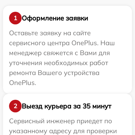
Оформление заявки
1
Оставьте заявку на сайте
сервисного центра OnePlus. Наш
менеджер свяжется с Вами для
уточнения необходимых работ
ремонта Вашего устройства
OnePlus.
Выезд курьера за 35 минут
2
Сервисный инженер приедет по
указанному адресу для проверки