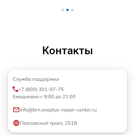
Контакты
Служба поддержки
+7 (800) 301-97-75
Ежедневно с 9:00 до 21:00
info@brn.oneplus-repair-center.ru
Павловский тракт, 251В