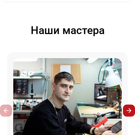
Наши мастера