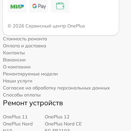
© 2026 Сервисный центр OnePlus
Стоимость ремонта
Оплата и доставка
Контакты
Вакансии
О компании
Ремонтируемые модели
Наши услуги
Согласие на обработку персональных данных
Способы оплаты
Ремонт устройств
OnePlus 11
OnePlus 12
OnePlus Nord
OnePlus Nord CE
N10
5G EB2103