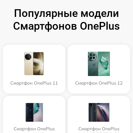
Популярные модели
Смартфонов OnePlus
Смартфон OnePlus 11
Смартфон OnePlus 12
Смартфон OnePlus
Смартфон OnePlus