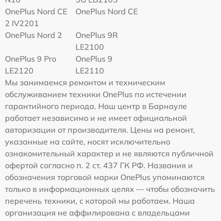
OnePlus Nord CE
OnePlus Nord CE
2 IV2201
OnePlus Nord 2
OnePlus 9R
LE2100
OnePlus 9 Pro
OnePlus 9
LE2120
LE2110
Мы занимаемся ремонтом и техническим
обслуживанием техники OnePlus по истечении
гарантийного периода. Наш центр в Барнауле
работает независимо и не имеет официальной
авторизации от производителя. Цены на ремонт,
указанные на сайте, носят исключительно
ознакомительный характер и не являются публичной
офертой согласно п. 2 ст. 437 ГК РФ. Названия и
обозначения торговой марки OnePlus упоминаются
только в информационных целях — чтобы обозначить
перечень техники, с которой мы работаем. Наша
организация не аффилирована с владельцами