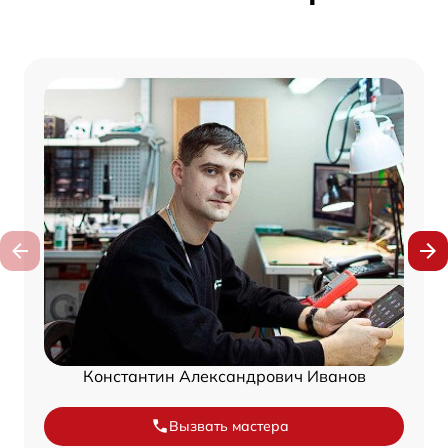
Константин Александрович Иванов
Вызвать мастера