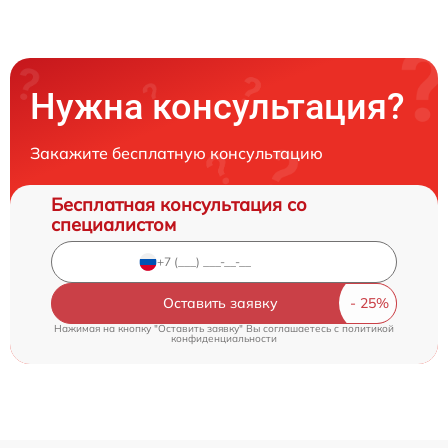
Нужна консультация?
Закажите бесплатную консультацию
Бесплатная консультация со
специалистом
Оставить заявку
Нажимая на кнопку "Оставить заявку" Вы соглашаетесь c
политикой
конфиденциальности