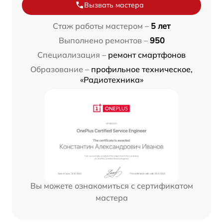
Вызвать мастера
Стаж работы мастером –
5 лет
Выполнено ремонтов –
950
Специализация –
ремонт смартфонов
Образование –
профильное техническое,
«Радиотехника»
Вы можете ознакомиться с сертификатом
мастера