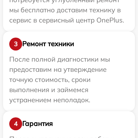
мы бесплатно доставим технику в
сервис в сервисный центр OnePlus.
Ремонт техники
3
После полной диагностики мы
предоставим на утверждение
точную стоимость, сроки
выполнения и займемся
устранением неполадок.
Гарантия
4