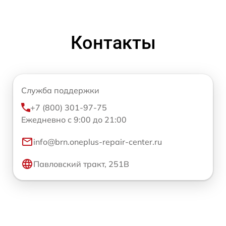
Контакты
Служба поддержки
+7 (800) 301-97-75
Ежедневно с 9:00 до 21:00
info@brn.oneplus-repair-center.ru
Павловский тракт, 251В