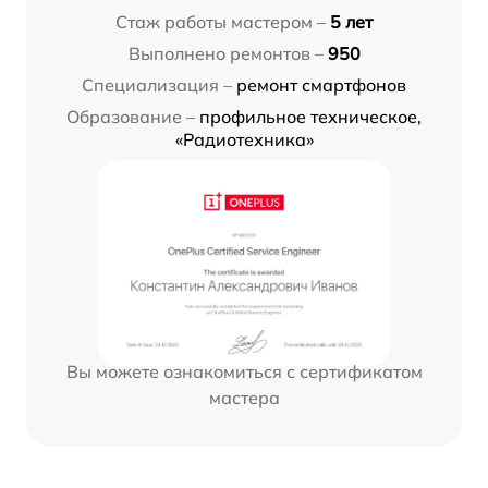
Стаж работы мастером –
5 лет
Выполнено ремонтов –
950
Специализация –
ремонт смартфонов
Образование –
профильное техническое,
«Радиотехника»
Вы можете ознакомиться с сертификатом
мастера