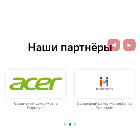
Наши партнёры
Сервисный центр Acer в
Сервисный центр Maibenben в
Барнауле
Барнауле