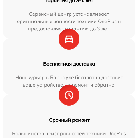
Гарантия до 3-х лет
Сервисный центр устанавливает
оригинальные запчасти техники OnePlus и
предоставляет гарантию до 3 лет.
Бесплатная доставка
Наш курьер в Барнауле бесплатно доставит
ваше устройство на ремонт и обратно.
Срочный ремонт
Большинство неисправностей техники OnePlus