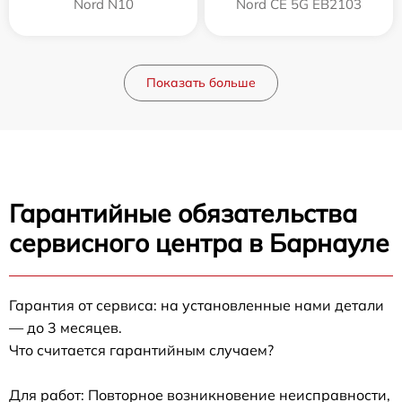
Nord N10
Nord CE 5G EB2103
Показать больше
Гарантийные обязательства
сервисного центра в Барнауле
Гарантия от сервиса: на установленные нами детали
— до 3 месяцев.
Что считается гарантийным случаем?
Для работ: Повторное возникновение неисправности,