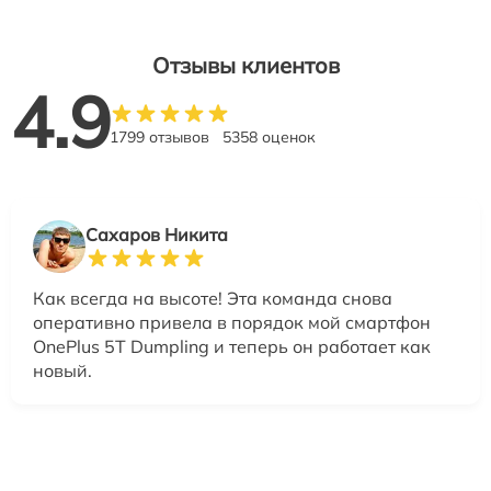
Отзывы клиентов
4.9
1799 отзывов
5358 оценок
Сахаров Никита
Как всегда на высоте! Эта команда снова
оперативно привела в порядок мой смартфон
OnePlus 5T Dumpling и теперь он работает как
новый.