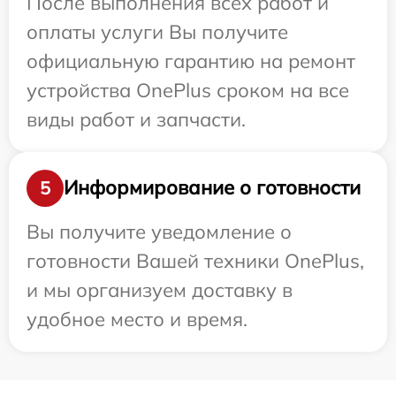
После выполнения всех работ и
оплаты услуги Вы получите
официальную гарантию на ремонт
устройства OnePlus сроком на все
виды работ и запчасти.
Информирование о готовности
5
Вы получите уведомление о
готовности Вашей техники OnePlus,
и мы организуем доставку в
удобное место и время.