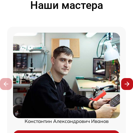
Наши мастера
Константин Александрович Иванов