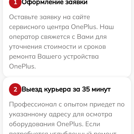
Оформление заявки
1
Оставьте заявку на сайте
сервисного центра OnePlus. Наш
оператор свяжется с Вами для
уточнения стоимости и сроков
ремонта Вашего устройства
OnePlus.
Выезд курьера за 35 минут
2
Профессионал с опытом приедет по
указанному адресу для осмотра
оборудования OnePlus. Если
потребуется углубленный ремонт