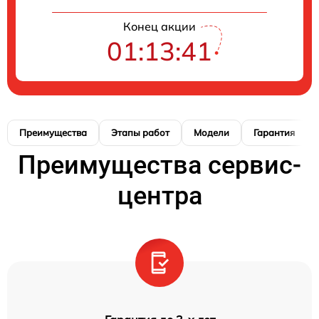
Конец акции
01:13:41
Преимущества
Этапы работ
Модели
Гарантия
Преимущества сервис-
центра