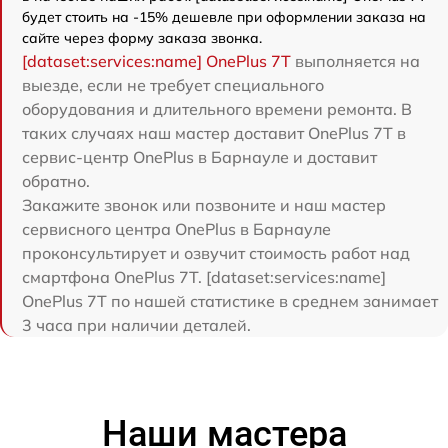
будет стоить на -15% дешевле при оформлении заказа на
сайте через форму заказа звонка.
[dataset:services:name] OnePlus 7T
выполняется на
выезде, если не требует специального
оборудования и длительного времени ремонта. В
таких случаях наш мастер доставит OnePlus 7T в
сервис-центр OnePlus в Барнауле и доставит
обратно.
Закажите звонок или позвоните и наш мастер
сервисного центра OnePlus в Барнауле
проконсультирует и озвучит стоимость работ над
смартфона OnePlus 7T. [dataset:services:name]
OnePlus 7T по нашей статистике в среднем занимает
3 часа при наличии деталей.
Наши мастера