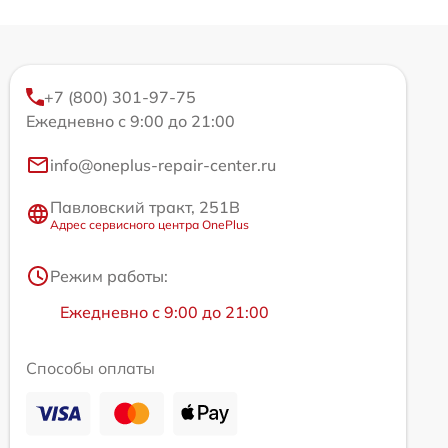
+7 (800) 301-97-75
Ежедневно с 9:00 до 21:00
info@oneplus-repair-center.ru
Павловский тракт, 251В
Адрес сервисного центра OnePlus
Режим работы:
Ежедневно с 9:00 до 21:00
Способы оплаты