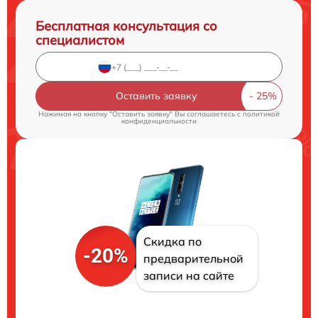
Бесплатная консультация со
специалистом
Оставить заявку
Нажимая на кнопку "Оставить заявку" Вы соглашаетесь c
политикой
конфиденциальности
Скидка по
-20%
предварительной
записи на сайте