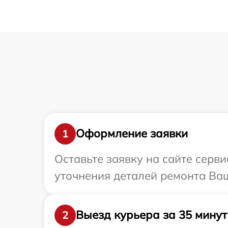
Оформление заявки
1
Оставьте заявку на сайте серв
уточнения деталей ремонта Ваш
Выезд курьера за 35 минут
2