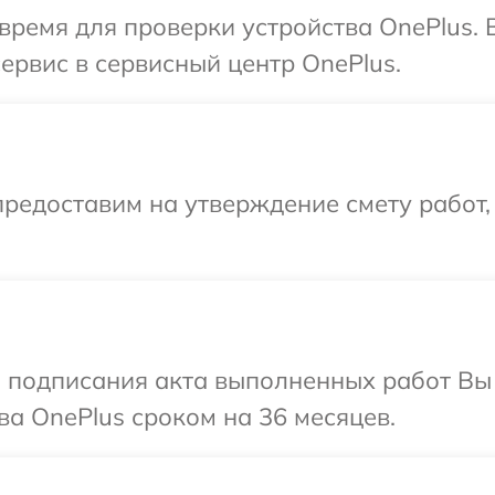
время для проверки устройства OnePlus.
ервис в сервисный центр OnePlus.
редоставим на утверждение смету работ,
и подписания акта выполненных работ В
ва OnePlus сроком на 36 месяцев.