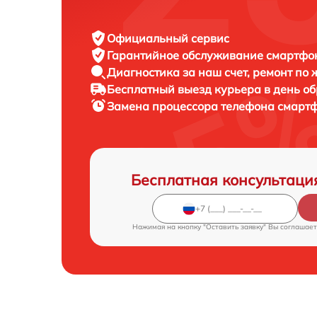
Официальный сервис
Гарантийное обслуживание
смартфон
Диагностика за наш счет,
ремонт по
Бесплатный выезд курьера
в день о
Замена процессора телефона смарт
Бесплатная консультаци
Нажимая на кнопку "Оставить заявку" Вы соглашает