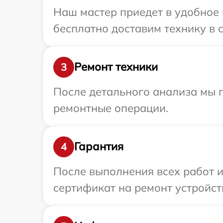
Наш мастер приедет в удобное 
бесплатно доставим технику в с
Ремонт техники
3
После детального анализа мы п
ремонтные операции.
Гарантия
4
После выполнения всех работ 
сертификат на ремонт устройст