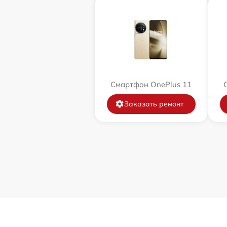
Смартфон OnePlus 11
Заказать ремонт