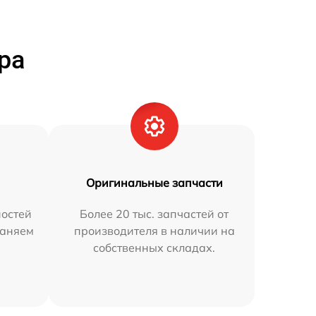
ра
Оригинальные запчасти
остей
Более 20 тыс. запчастей от
раняем
производителя в наличии на
собственных складах.