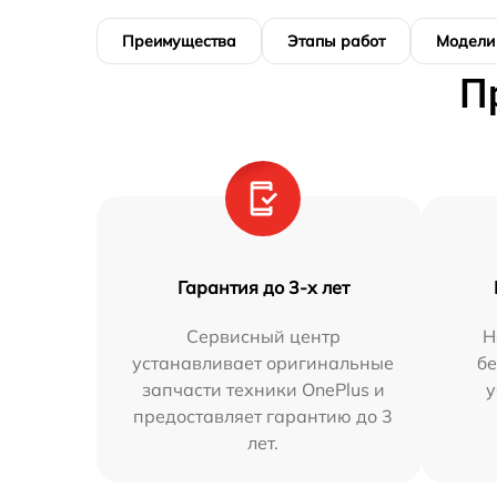
Преимущества
Этапы работ
Модели
П
Гарантия до 3-х лет
Сервисный центр
Н
устанавливает оригинальные
бе
запчасти техники OnePlus и
у
предоставляет гарантию до 3
лет.