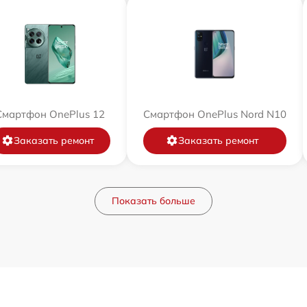
Смартфон OnePlus 12
Смартфон OnePlus Nord N10
Заказать ремонт
Заказать ремонт
Показать больше