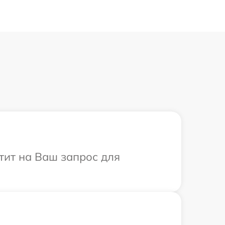
тит на Ваш запрос для