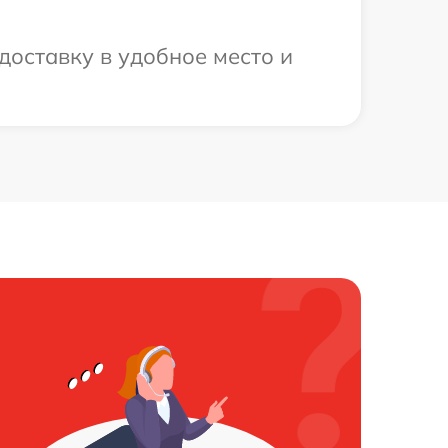
доставку в удобное место и