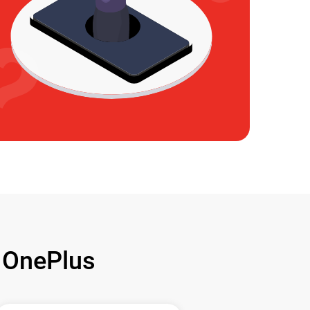
OnePlus