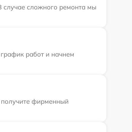
 В случае сложного ремонта мы
 график работ и начнем
ы получите фирменный