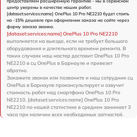
предоставляем расширенную гарантию - мы в сервисном
центр уверены в качестве наших работ.
[dataset:services:name] OnePlus 10 Pro NE2210 будет стоить
на -15% дешевле при оформлении заказа на сайте через
форму заказа звонка.
[dataset:services:name] OnePlus 10 Pro NE2210
выполняется на выезде, если не требует большого
оборудования и длительного времени ремонта. В
таких случаях наш мастер доставит OnePlus 10 Pro
NE2210 в сц OnePlus в Барнауле и привезет
обратно.
Закажите звонок или позвоните и наш сотрудник сц
OnePlus в Барнауле проконсультирует и озвучит
стоимость работ над смартфона OnePlus 10 Pro
NE2210. [dataset:services:name] OnePlus 10 Pro
NE2210 по нашей статистике в среднем занимает 3
часа при наличии всех необходимых запчастей.