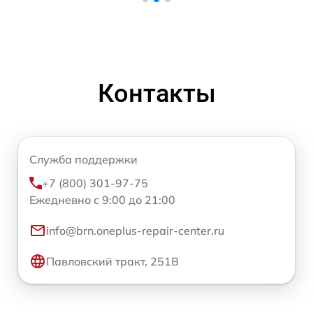
Контакты
Служба поддержки
+7 (800) 301-97-75
Ежедневно с 9:00 до 21:00
info@brn.oneplus-repair-center.ru
Павловский тракт, 251В