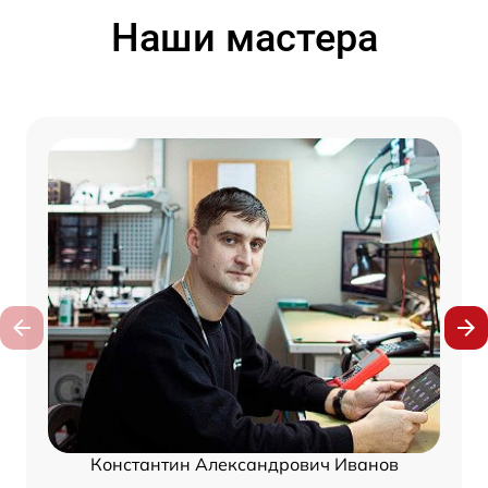
Наши мастера
Константин Александрович Иванов