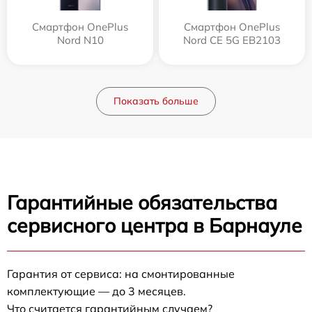
Смартфон OnePlus
Смартфон OnePlus
Nord N10
Nord CE 5G EB2103
Показать больше
Гарантийные обязательства
сервисного центра в Барнауле
Гарантия от сервиса: на смонтированные
комплектующие — до 3 месяцев.
Что считается гарантийным случаем?