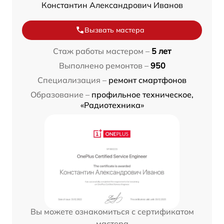
Константин Александрович Иванов
Вызвать мастера
Стаж работы мастером –
5 лет
Выполнено ремонтов –
950
Специализация –
ремонт смартфонов
Образование –
профильное техническое,
«Радиотехника»
Вы можете ознакомиться с сертификатом
мастера