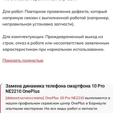
Для работ: Повторное проявление дефекта, который
напрямую связан с выполненной работой (например,
неправильная установка запчасти).
Для комплектующих: Преждевременный выход из
строя, отказ в работе или несоответствие заявленным
характеристикам при нормальном использовании.
Показать полностью
Замена динамика телефона смартфона 10 Pro
NE2210 OnePlus
[dataset:services:name] OnePlus 10 Pro NE2210
выполняется в
нашем профильном сервисном центр OnePlus в Барнауле
опытными мастерами. На все виды работ и запчасти