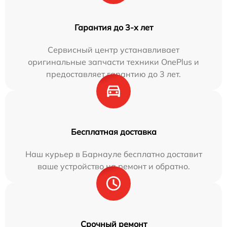
Гарантия до 3-х лет
Сервисный центр устанавливает
оригинальные запчасти техники OnePlus и
предоставляет гарантию до 3 лет.
Бесплатная доставка
Наш курьер в Барнауле бесплатно доставит
ваше устройство на ремонт и обратно.
Срочный ремонт