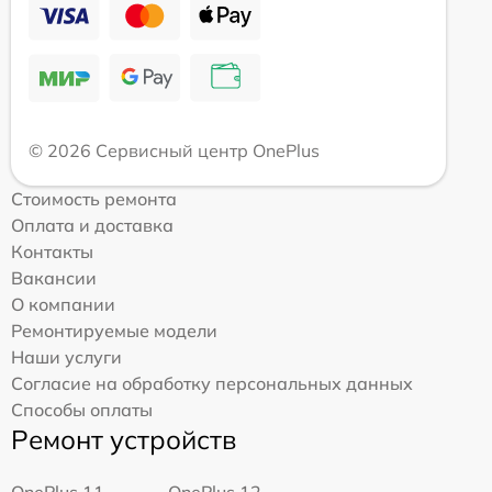
© 2026 Сервисный центр OnePlus
Стоимость ремонта
Оплата и доставка
Контакты
Вакансии
О компании
Ремонтируемые модели
Наши услуги
Согласие на обработку персональных данных
Способы оплаты
Ремонт устройств