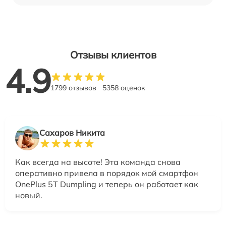
Отзывы клиентов
4.9
1799 отзывов
5358 оценок
Сахаров Никита
Как всегда на высоте! Эта команда снова
оперативно привела в порядок мой смартфон
OnePlus 5T Dumpling и теперь он работает как
новый.