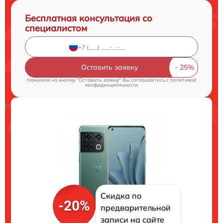
Бесплатная консультация со
специалистом
Оставить заявку
Нажимая на кнопку "Оставить заявку" Вы соглашаетесь c
политикой
конфиденциальности
Скидка по
-20%
предварительной
записи на сайте