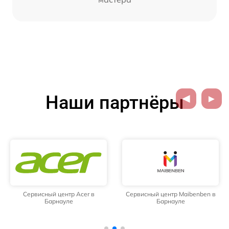
Наши партнёры
Сервисный центр Acer в
Сервисный центр Maibenben в
Барнауле
Барнауле