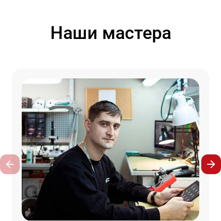
Наши мастера