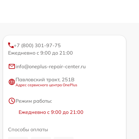
+7 (800) 301-97-75
Ежедневно с 9:00 до 21:00
info@oneplus-repair-center.ru
Павловский тракт, 251В
Адрес сервисного центра OnePlus
Режим работы:
Ежедневно с 9:00 до 21:00
Способы оплаты