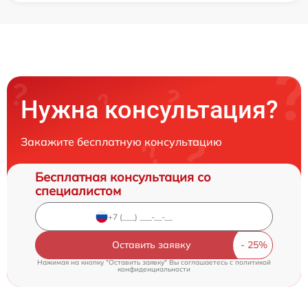
Нужна консультация?
Закажите бесплатную консультацию
Бесплатная консультация со
специалистом
Оставить заявку
Нажимая на кнопку "Оставить заявку" Вы соглашаетесь c
политикой
конфиденциальности