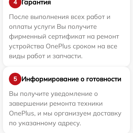
Гарантия
4
После выполнения всех работ и
оплаты услуги Вы получите
фирменный сертификат на ремонт
устройства OnePlus сроком на все
виды работ и запчасти.
Информирование о готовности
5
Вы получите уведомление о
завершении ремонта техники
OnePlus, и мы организуем доставку
по указанному адресу.