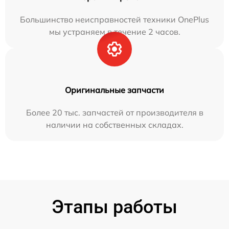
Большинство неисправностей техники OnePlus
мы устраняем в течение 2 часов.
Оригинальные запчасти
Более 20 тыс. запчастей от производителя в
наличии на собственных складах.
Этапы работы