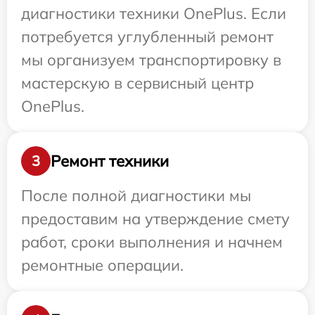
диагностики техники OnePlus. Если
потребуется углубленный ремонт
мы организуем транспортировку в
мастерскую в сервисный центр
OnePlus.
Ремонт техники
3
После полной диагностики мы
предоставим на утверждение смету
работ, сроки выполнения и начнем
ремонтные операции.