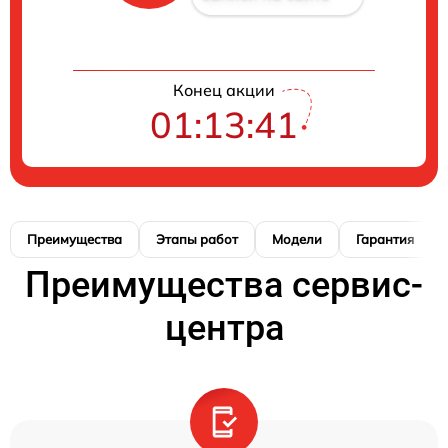
Конец акции
01:13:40
Преимущества
Этапы работ
Модели
Гарантия
Преимущества сервис-
центра