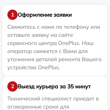
Оформление заявки
1
Свяжитесь с нами по телефону или
оставьте заявку на сайте
сервисного центра OnePlus. Наш
оператор свяжется с Вами для
уточнения деталей ремонта Вашего
устройства OnePlus.
Выезд курьера за 35 минут
2
Технический специалист приедет в
оговоренные сроки для