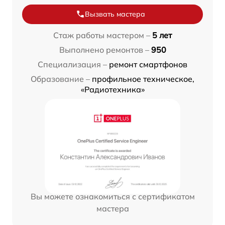
Вызвать мастера
Стаж работы мастером –
5 лет
Выполнено ремонтов –
950
Специализация –
ремонт смартфонов
Образование –
профильное техническое,
«Радиотехника»
Вы можете ознакомиться с сертификатом
мастера