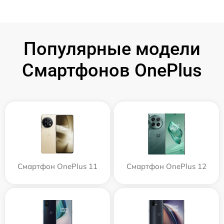
Популярные модели
Смартфонов OnePlus
Смартфон OnePlus 11
Смартфон OnePlus 12